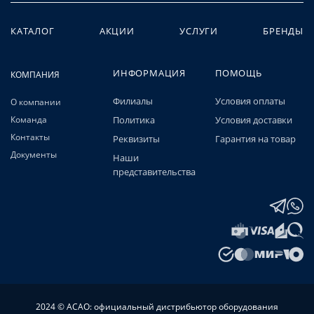
КАТАЛОГ
АКЦИИ
УСЛУГИ
БРЕНДЫ
ИНФОРМАЦИЯ
ПОМОЩЬ
КОМПАНИЯ
Филиалы
Условия оплаты
О компании
Команда
Политика
Условия доставки
Контакты
Реквизиты
Гарантия на товар
Документы
Наши
представительства
2024 © АСАО: официальный дистрибьютор оборудования