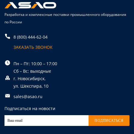
Разработка и комплексные поставки промышленного оборудования
по России
8 (800) 444-62-04
ЗАКАЗАТЬ ЗВОНОК
Пн – Пт: 10:00 – 17:00
Сб – Вс: выходные
г. Новосибирск,
ул. Шекспира, 10
sales@asao.ru
Подписаться на новости
ПОДПИСАТЬСЯ