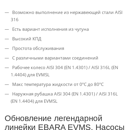
Возможно выполнение из нержавеющей стали AISI
316
Есть вариант исполнения из чугуна
Высокий КПД
Простота обслуживания
С различными вариантами соединений
Рабочее колесо AISI 304 (EN 1.4301) / AISI 316L (EN
1.4404) для EVMSL
Макс температура жидкости от 0ºC до 80ºC
Наружная рубашка AISI 304 (EN 1.4301) / AISI 316L
(EN 1.4404) для EVMSL
Обновление легендарной
линейки EBARA EVMS. Насосы