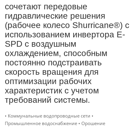
сочетают передовые
гидравлические решения
(рабочее колесо Shurricane®) с
использованием инвертора E-
SPD с воздушным
охлаждением, способным
постоянно подстраивать
скорость вращения для
оптимизации рабочих
характеристик с учетом
требований системы.
• Коммунальные водопроводные сети •
Промышленное водоснабжение • Орошение