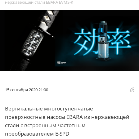
нержавеющей стали EBARA EVMS-K
15 сентября 2020 21:00
Вертикальные многоступенчатые
поверхностные насосы EBARA из нержавеющей
стали с встроенным частотным
преобразователем E-SPD